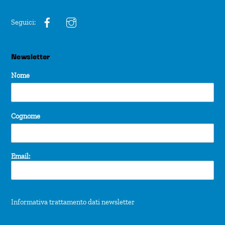
Seguici:
Newsletter
Nome
Cognome
Email:
Informativa trattamento dati newsletter