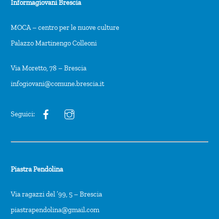
Informagiovani Brescia
MOCA – centro per le nuove culture
Palazzo Martinengo Colleoni
Via Moretto, 78 – Brescia
infogiovani@comune.brescia.it
Seguici:
Piastra Pendolina
Via ragazzi del ’99, 5 – Brescia
piastrapendolina@gmail.com