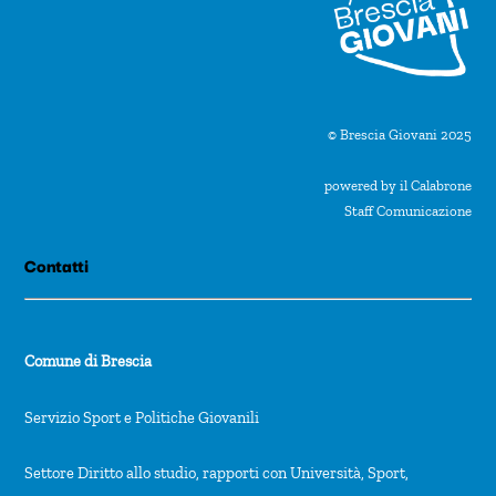
© Brescia Giovani 2025
powered by il Calabrone
Staff Comunicazione
Contatti
Comune di Brescia
Servizio Sport e Politiche Giovanili
Settore Diritto allo studio, rapporti con Università, Sport,