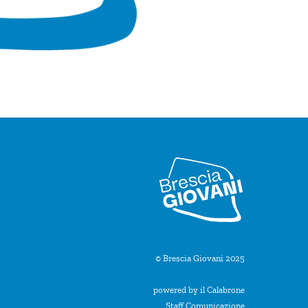
© Brescia Giovani 2025
powered by il Calabrone
Staff Comunicazione