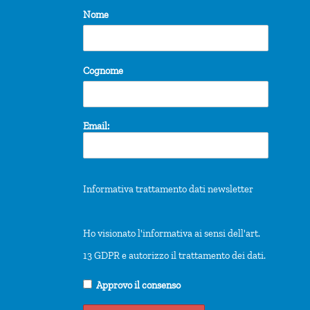
Nome
Cognome
Email:
Informativa trattamento dati newsletter
Ho visionato l'informativa ai sensi dell'art.
13 GDPR e autorizzo il trattamento dei dati.
Approvo il consenso