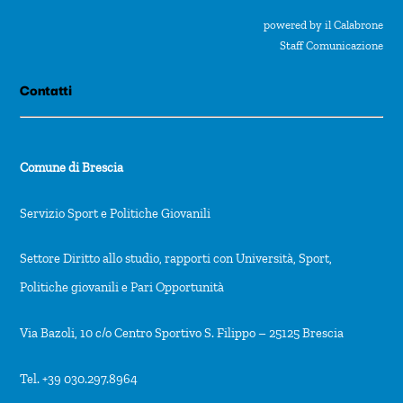
powered by il Calabrone
Staff Comunicazione
Contatti
Comune di Brescia
Servizio Sport e Politiche Giovanili
Settore Diritto allo studio, rapporti con Università, Sport,
Politiche giovanili e Pari Opportunità
Via Bazoli, 10 c/o Centro Sportivo S. Filippo – 25125 Brescia
Tel. +39 030.297.8964