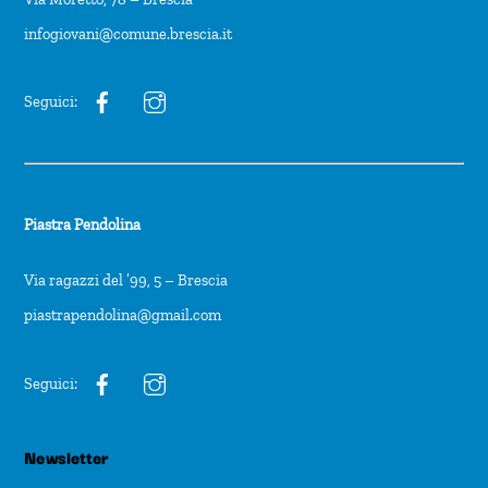
infogiovani@comune.brescia.it
Seguici:
Piastra Pendolina
Via ragazzi del ’99, 5 – Brescia
piastrapendolina@gmail.com
Seguici:
Newsletter