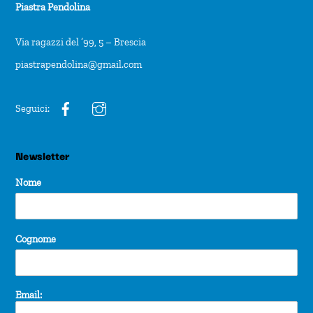
Piastra Pendolina
Via ragazzi del ’99, 5 – Brescia
piastrapendolina@gmail.com
Seguici:
Newsletter
Nome
Cognome
Email: