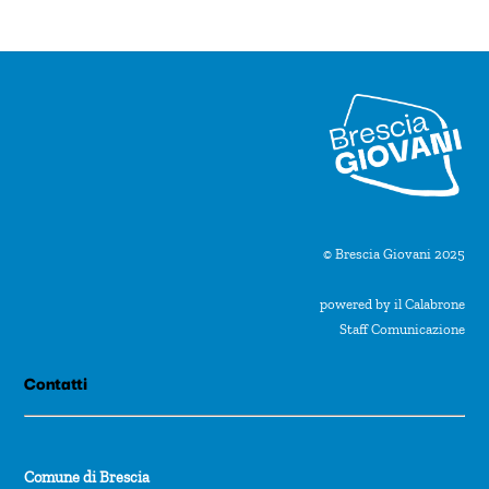
© Brescia Giovani 2025
powered by il Calabrone
Staff Comunicazione
Contatti
Comune di Brescia