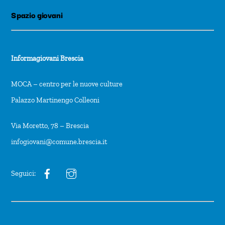
Spazio giovani
Informagiovani Brescia
MOCA – centro per le nuove culture
Palazzo Martinengo Colleoni
Via Moretto, 78 – Brescia
infogiovani@comune.brescia.it
Seguici: