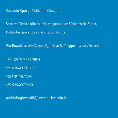
Servizio Sport e Politiche Giovanili
Settore Diritto allo studio, rapporti con Università, Sport,
Politiche giovanili e Pari Opportunità
Via Bazoli, 10 c/o Centro Sportivo S. Filippo – 25125 Brescia
Tel. +39 030.297.8964
+39 030.297.8969
+39 030.297.7314
+39 030.297.7439
politichegiovanili@comune.brescia.it