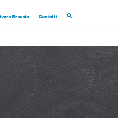
ivere Brescia
Contatti
Search