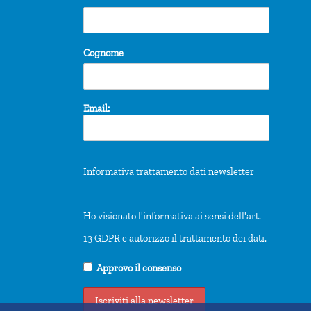
Cognome
Email:
Informativa trattamento dati newsletter
Ho visionato l'informativa ai sensi dell'art.
13 GDPR e autorizzo il trattamento dei dati.
Approvo il consenso