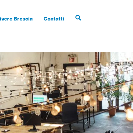
ivere Brescia
Contatti
Search