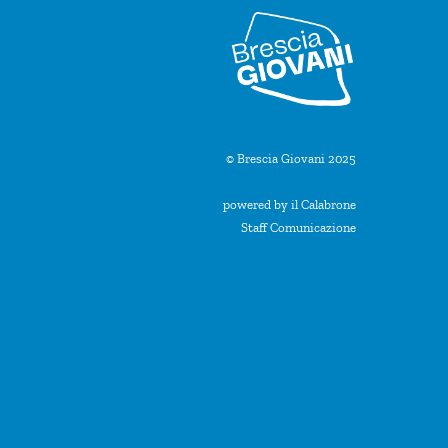
© Brescia Giovani 2025
powered by il Calabrone
Staff Comunicazione