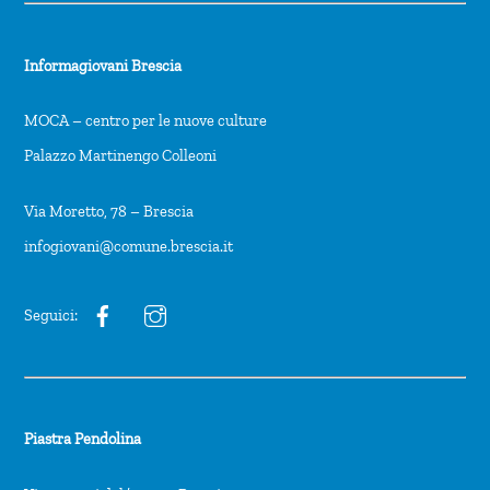
Informagiovani Brescia
MOCA – centro per le nuove culture
Palazzo Martinengo Colleoni
Via Moretto, 78 – Brescia
infogiovani@comune.brescia.it
Seguici:
Piastra Pendolina