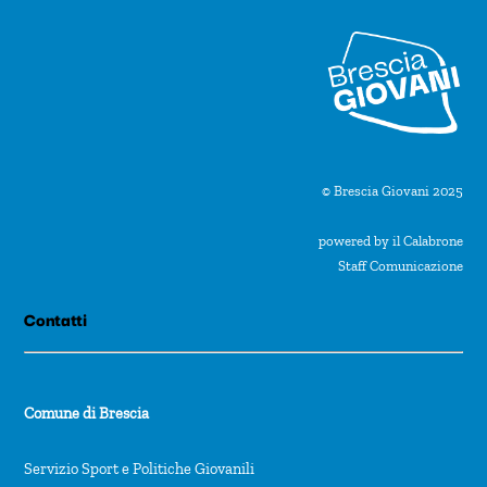
© Brescia Giovani 2025
powered by il Calabrone
Staff Comunicazione
Contatti
Comune di Brescia
Servizio Sport e Politiche Giovanili