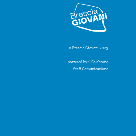
© Brescia Giovani 2025
powered by il Calabrone
Staff Comunicazione