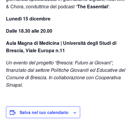
& Chora, conduttrice del podcast “
The Essential
“.
Lunedì 15 dicembre
Dalle 18.30 alle 20.00
Aula Magna di Medicina | Università degli Studi di
Brescia, Viale Europa n.11
Un evento del progetto “Brescia: Futuro ai Giovani”,
finanziato dal settore Politiche Giovanili ed Educative del
Comune di Brescia. In collaborazione con Cooperativa
Sinapsi.
Salva nel tuo calendario