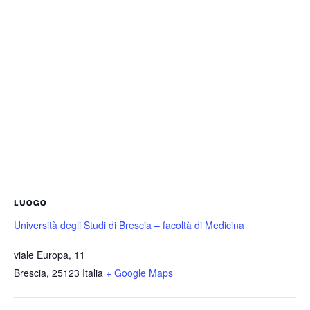
LUOGO
Università degli Studi di Brescia – facoltà di Medicina
viale Europa, 11
Brescia
,
25123
Italia
+ Google Maps