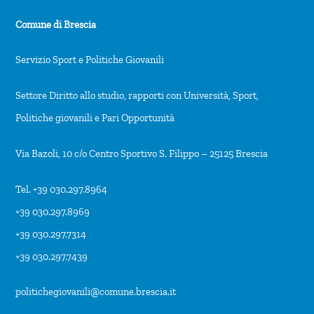
Comune di Brescia
Servizio Sport e Politiche Giovanili
Settore Diritto allo studio, rapporti con Università, Sport,
Politiche giovanili e Pari Opportunità
Via Bazoli, 10 c/o Centro Sportivo S. Filippo – 25125 Brescia
Tel. +39 030.297.8964
+39 030.297.8969
+39 030.297.7314
+39 030.297.7439
politichegiovanili@comune.brescia.it