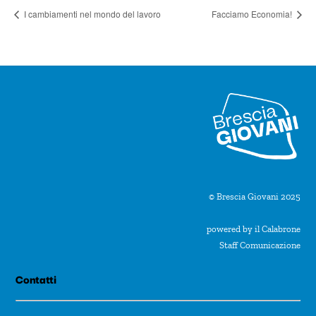
I cambiamenti nel mondo del lavoro
Facciamo Economia!
© Brescia Giovani 2025
powered by il Calabrone
Staff Comunicazione
Contatti