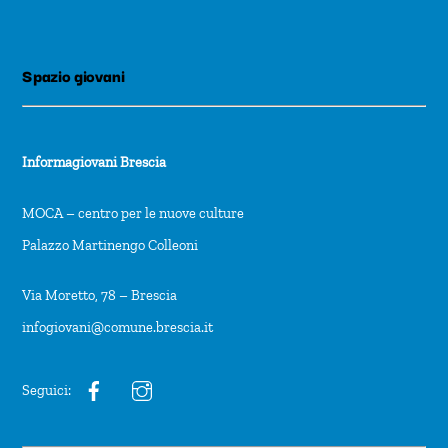
Spazio giovani
Informagiovani Brescia
MOCA – centro per le nuove culture
Palazzo Martinengo Colleoni
Via Moretto, 78 – Brescia
infogiovani@comune.brescia.it
Seguici: