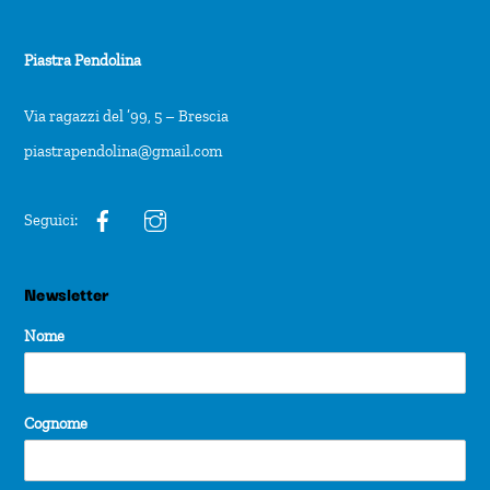
Piastra Pendolina
Via ragazzi del ’99, 5 – Brescia
piastrapendolina@gmail.com
Seguici:
Newsletter
Nome
Cognome