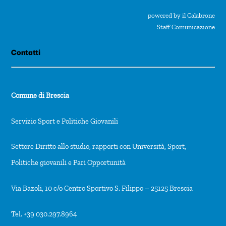
powered by il Calabrone
Staff Comunicazione
Contatti
Comune di Brescia
Servizio Sport e Politiche Giovanili
Settore Diritto allo studio, rapporti con Università, Sport,
Politiche giovanili e Pari Opportunità
Via Bazoli, 10 c/o Centro Sportivo S. Filippo – 25125 Brescia
Tel. +39 030.297.8964