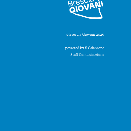
© Brescia Giovani 2025
powered by il Calabrone
Staff Comunicazione