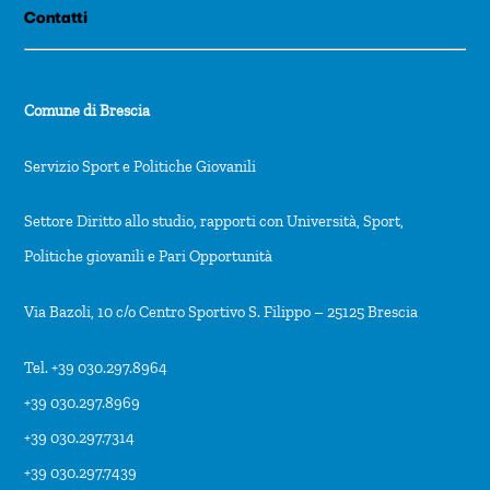
Contatti
Comune di Brescia
Servizio Sport e Politiche Giovanili
Settore Diritto allo studio, rapporti con Università, Sport,
Politiche giovanili e Pari Opportunità
Via Bazoli, 10 c/o Centro Sportivo S. Filippo – 25125 Brescia
Tel. +39 030.297.8964
+39 030.297.8969
+39 030.297.7314
+39 030.297.7439