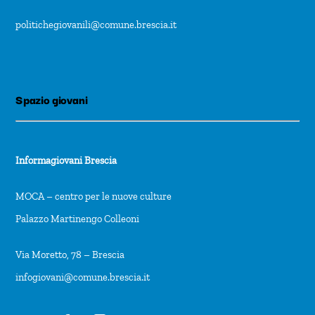
politichegiovanili@comune.brescia.it
Spazio giovani
Informagiovani Brescia
MOCA – centro per le nuove culture
Palazzo Martinengo Colleoni
Via Moretto, 78 – Brescia
infogiovani@comune.brescia.it