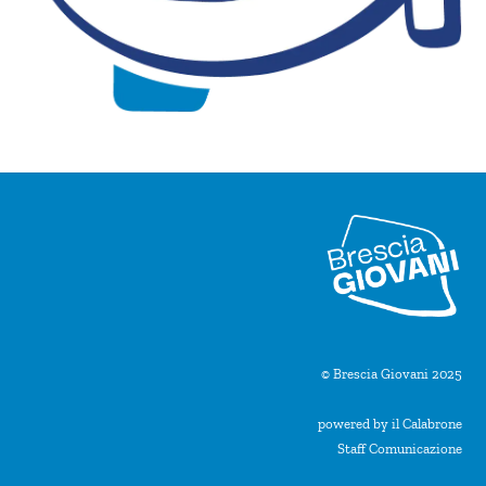
© Brescia Giovani 2025
powered by il Calabrone
Staff Comunicazione