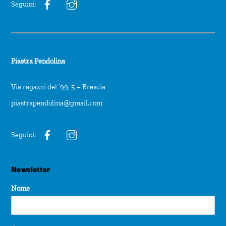
Seguici:
Piastra Pendolina
Via ragazzi del ’99, 5 – Brescia
piastrapendolina@gmail.com
Seguici:
Newsletter
Nome